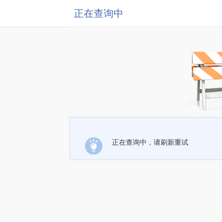
正在查询中
正在查询中，请刷新重试